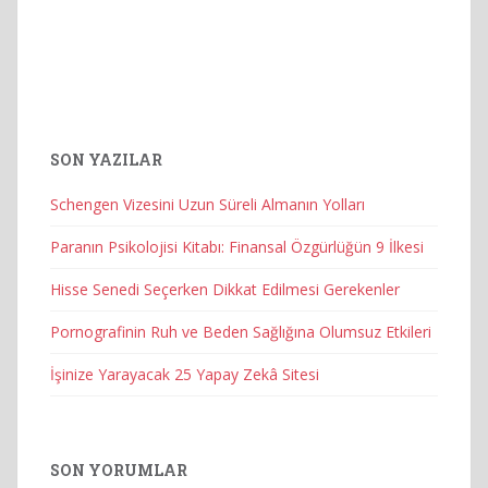
SON YAZILAR
Schengen Vizesini Uzun Süreli Almanın Yolları
Paranın Psikolojisi Kitabı: Finansal Özgürlüğün 9 İlkesi
Hisse Senedi Seçerken Dikkat Edilmesi Gerekenler
Pornografinin Ruh ve Beden Sağlığına Olumsuz Etkileri
İşinize Yarayacak 25 Yapay Zekâ Sitesi
SON YORUMLAR