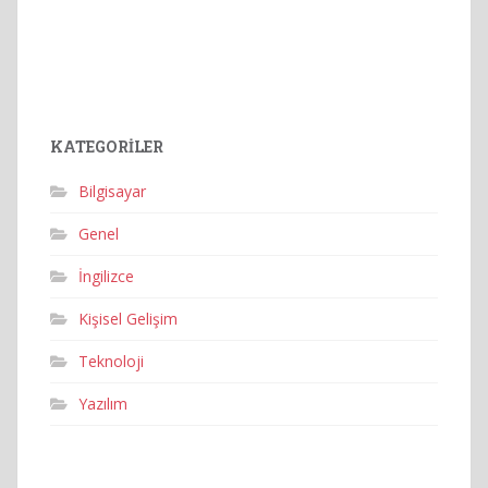
KATEGORILER
Bilgisayar
Genel
İngilizce
Kişisel Gelişim
Teknoloji
Yazılım