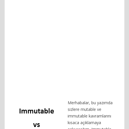
Merhabalar, bu yazımda
sizlere mutable ve
immutable kavramlarını
kısaca açıklamaya