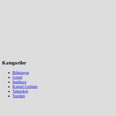
Kategoriler
Bilgisayar
Genel
İngilizce
Kişisel Gelişim
Teknoloji
Yazılım