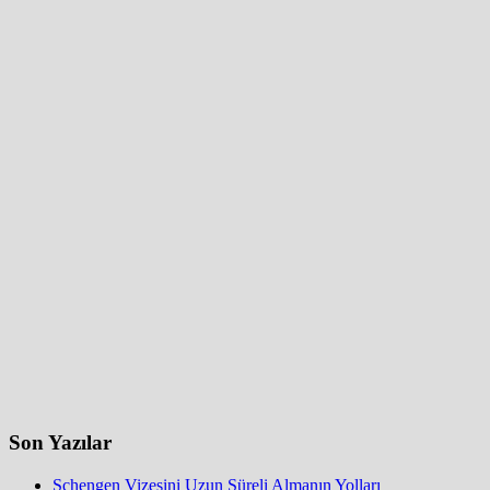
Son Yazılar
Schengen Vizesini Uzun Süreli Almanın Yolları