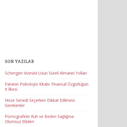
SON YAZILAR
Schengen Vizesini Uzun Süreli Almanın Yolları
Paranın Psikolojisi Kitabı: Finansal Özgürlüğün
9 İlkesi
Hisse Senedi Seçerken Dikkat Edilmesi
Gerekenler
Pornografinin Ruh ve Beden Sağlığına
Olumsuz Etkileri