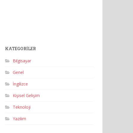
KATEGORILER
Bilgisayar
Genel
İngilizce
Kişisel Gelişim
Teknoloji
Yazılım