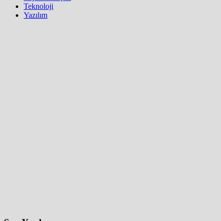
Teknoloji
Yazılım