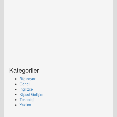
Kategoriler
Bilgisayar
Genel
İngilizce
Kişisel Gelişim
Teknoloji
Yazılım