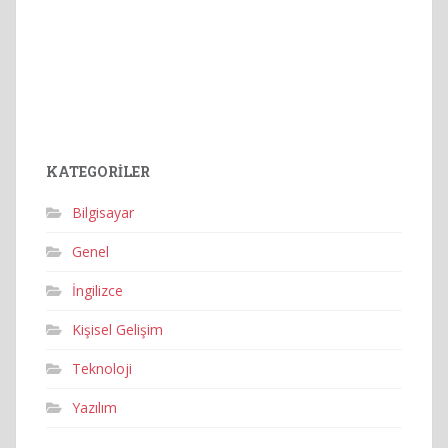
KATEGORILER
Bilgisayar
Genel
İngilizce
Kişisel Gelişim
Teknoloji
Yazılım