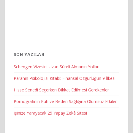
SON YAZILAR
Schengen Vizesini Uzun Süreli Almanın Yolları
Paranın Psikolojisi Kitabı: Finansal Özgürlüğün 9 İlkesi
Hisse Senedi Seçerken Dikkat Edilmesi Gerekenler
Pornografinin Ruh ve Beden Sağlığına Olumsuz Etkileri
İşinize Yarayacak 25 Yapay Zekâ Sitesi