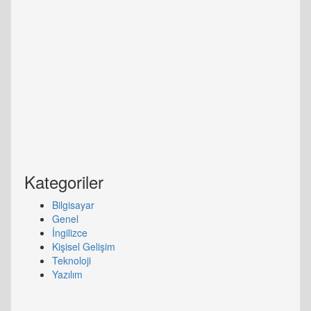
Kategoriler
Bilgisayar
Genel
İngilizce
Kişisel Gelişim
Teknoloji
Yazılım