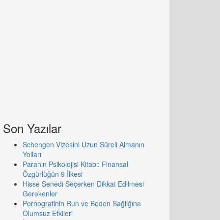
Son Yazılar
Schengen Vizesini Uzun Süreli Almanın
Yolları
Paranın Psikolojisi Kitabı: Finansal
Özgürlüğün 9 İlkesi
Hisse Senedi Seçerken Dikkat Edilmesi
Gerekenler
Pornografinin Ruh ve Beden Sağlığına
Olumsuz Etkileri