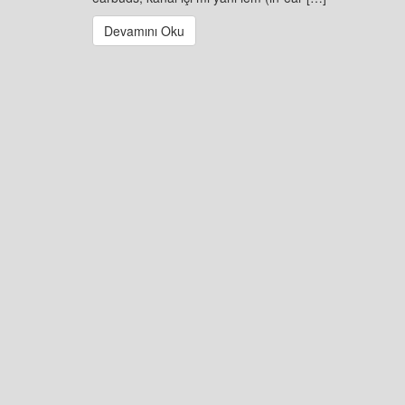
Devamını Oku