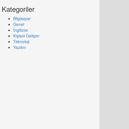
Kategoriler
Bilgisayar
Genel
İngilizce
Kişisel Gelişim
Teknoloji
Yazılım