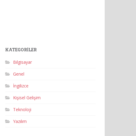
KATEGORILER
Bilgisayar
Genel
İngilizce
Kişisel Gelişim
Teknoloji
Yazılım