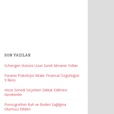
SON YAZILAR
Schengen Vizesini Uzun Süreli Almanın Yolları
Paranın Psikolojisi Kitabı: Finansal Özgürlüğün
9 İlkesi
Hisse Senedi Seçerken Dikkat Edilmesi
Gerekenler
Pornografinin Ruh ve Beden Sağlığına
Olumsuz Etkileri