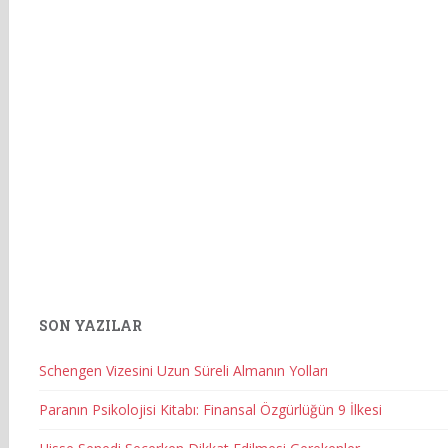
SON YAZILAR
Schengen Vizesini Uzun Süreli Almanın Yolları
Paranın Psikolojisi Kitabı: Finansal Özgürlüğün 9 İlkesi