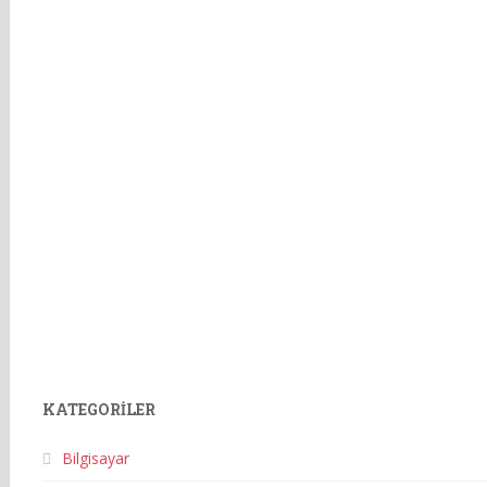
KATEGORILER
Bilgisayar