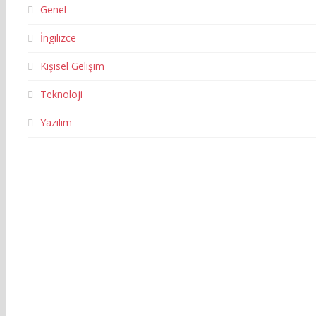
Genel
İngilizce
Kişisel Gelişim
Teknoloji
Yazılım