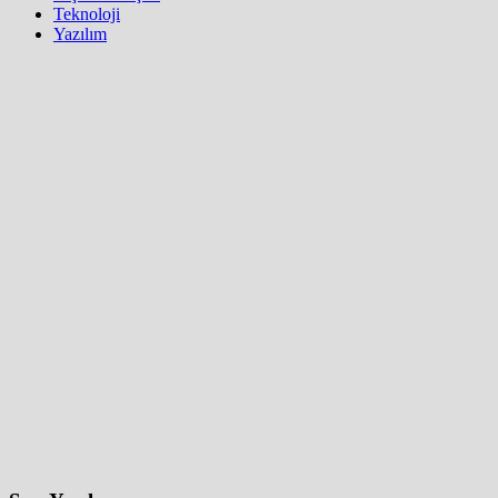
Teknoloji
Yazılım