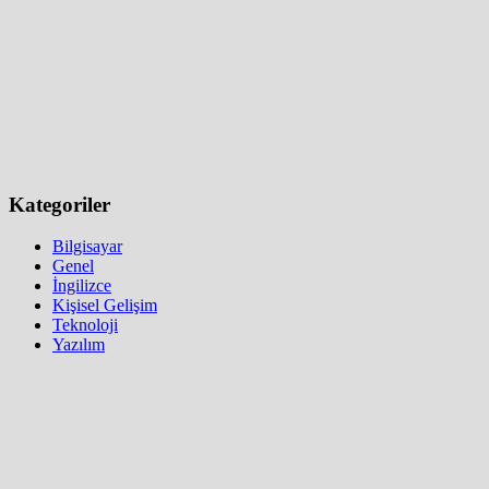
Kategoriler
Bilgisayar
Genel
İngilizce
Kişisel Gelişim
Teknoloji
Yazılım