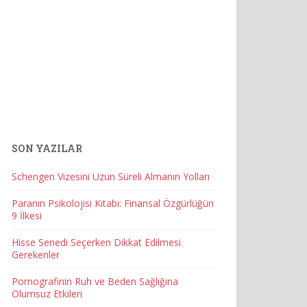
SON YAZILAR
Schengen Vizesini Uzun Süreli Almanın Yolları
Paranın Psikolojisi Kitabı: Finansal Özgürlüğün
9 İlkesi
Hisse Senedi Seçerken Dikkat Edilmesi
Gerekenler
Pornografinin Ruh ve Beden Sağlığına
Olumsuz Etkileri