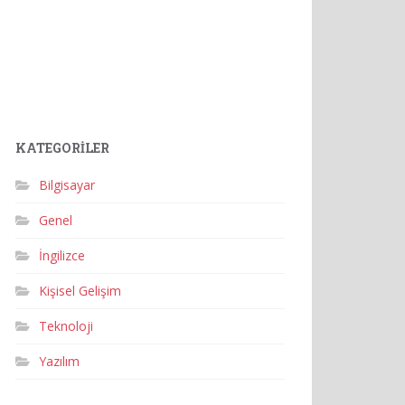
KATEGORILER
Bilgisayar
Genel
İngilizce
Kişisel Gelişim
Teknoloji
Yazılım