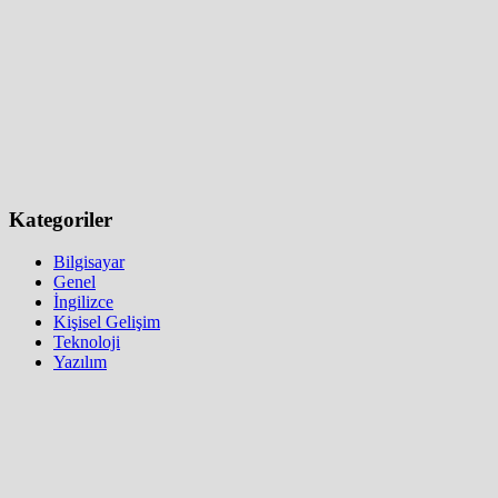
Kategoriler
Bilgisayar
Genel
İngilizce
Kişisel Gelişim
Teknoloji
Yazılım