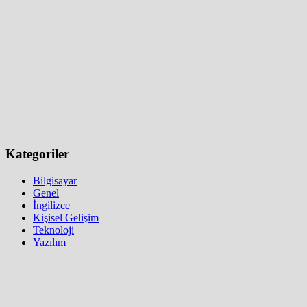
Kategoriler
Bilgisayar
Genel
İngilizce
Kişisel Gelişim
Teknoloji
Yazılım