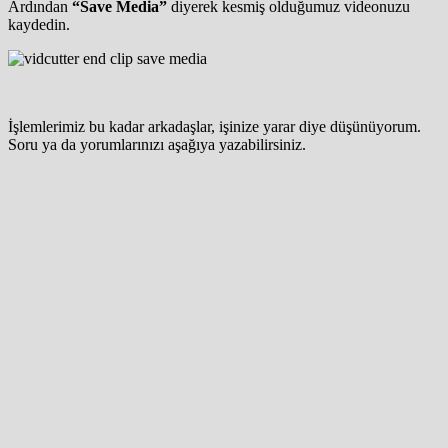
Ardından
“Save Media”
diyerek kesmiş olduğumuz videonuzu
kaydedin.
İşlemlerimiz bu kadar arkadaşlar, işinize yarar diye düşünüyorum.
Soru ya da yorumlarınızı aşağıya yazabilirsiniz.