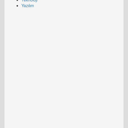
Yazılım