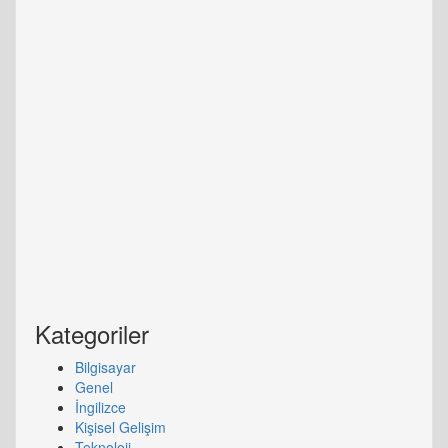
Kategoriler
Bilgisayar
Genel
İngilizce
Kişisel Gelişim
Teknoloji