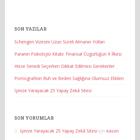
SON YAZILAR
Schengen Vizesini Uzun Süreli Almanın Yolları
Paranın Psikolojisi Kitabı: Finansal Özgürlüğün 9 İlkesi
Hisse Senedi Seçerken Dikkat Edilmesi Gerekenler
Pornografinin Ruh ve Beden Sağlığına Olumsuz Etkileri
İşinize Yarayacak 25 Yapay Zekâ Sitesi
SON YORUMLAR
İşinize Yarayacak 25 Yapay Zekâ Sitesi
için
eason