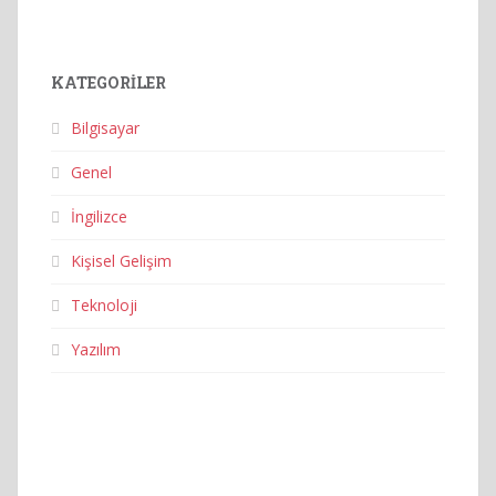
KATEGORILER
Bilgisayar
Genel
İngilizce
Kişisel Gelişim
Teknoloji
Yazılım