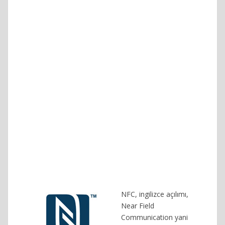
NFC, ingilizce açılımı,
Near Field
Communication yani