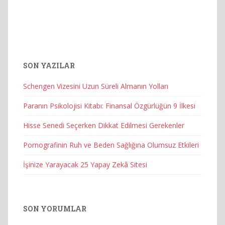
SON YAZILAR
Schengen Vizesini Uzun Süreli Almanın Yolları
Paranın Psikolojisi Kitabı: Finansal Özgürlüğün 9 İlkesi
Hisse Senedi Seçerken Dikkat Edilmesi Gerekenler
Pornografinin Ruh ve Beden Sağlığına Olumsuz Etkileri
İşinize Yarayacak 25 Yapay Zekâ Sitesi
SON YORUMLAR