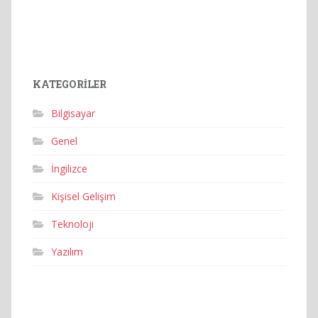
KATEGORILER
Bilgisayar
Genel
İngilizce
Kişisel Gelişim
Teknoloji
Yazılım