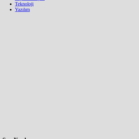
Teknoloji
Yazılım