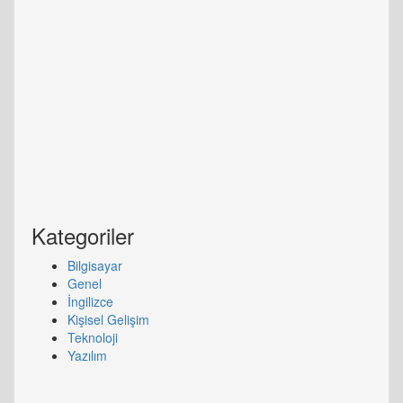
Kategoriler
Bilgisayar
Genel
İngilizce
Kişisel Gelişim
Teknoloji
Yazılım