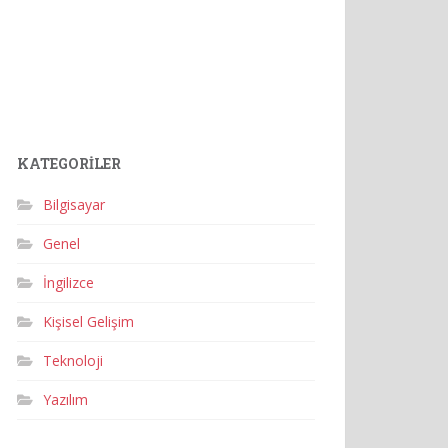
KATEGORILER
Bilgisayar
Genel
İngilizce
Kişisel Gelişim
Teknoloji
Yazılım