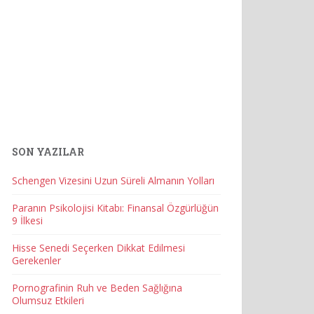
SON YAZILAR
Schengen Vizesini Uzun Süreli Almanın Yolları
Paranın Psikolojisi Kitabı: Finansal Özgürlüğün
9 İlkesi
Hisse Senedi Seçerken Dikkat Edilmesi
Gerekenler
Pornografinin Ruh ve Beden Sağlığına
Olumsuz Etkileri