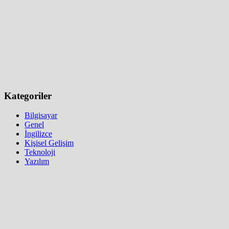
Kategoriler
Bilgisayar
Genel
İngilizce
Kişisel Gelişim
Teknoloji
Yazılım