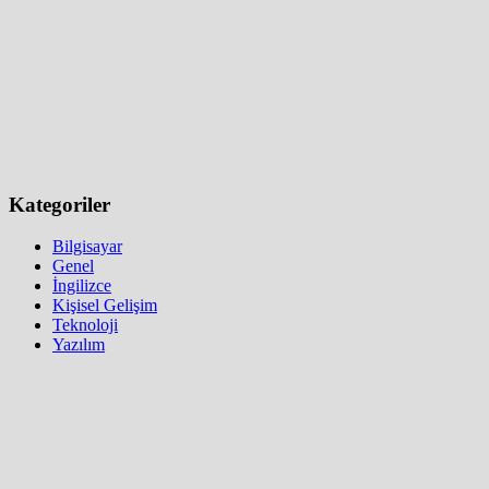
Kategoriler
Bilgisayar
Genel
İngilizce
Kişisel Gelişim
Teknoloji
Yazılım