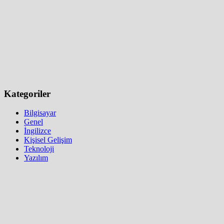
Kategoriler
Bilgisayar
Genel
İngilizce
Kişisel Gelişim
Teknoloji
Yazılım