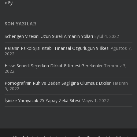
« Eyl
SON YAZILAR
Schengen Vizesini Uzun Süreli Almanın Yolları
Eylül 4, 2022
Paranın Psikolojisi Kitabı: Finansal Özgürlüğün 9 İlkesi
Ağustos 7,
2022
Hisse Senedi Seçerken Dikkat Edilmesi Gerekenler
Temmuz 3,
2022
Pornografinin Ruh ve Beden Sağlığına Olumsuz Etkileri
Haziran
5, 2022
İşinize Yarayacak 25 Yapay Zekâ Sitesi
Mayıs 1, 2022