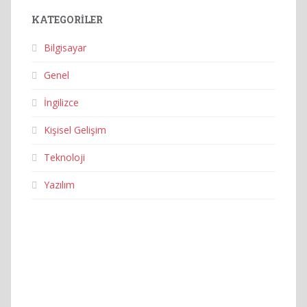
KATEGORILER
Bilgisayar
Genel
İngilizce
Kişisel Gelişim
Teknoloji
Yazılım