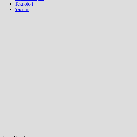
Teknoloji
Yazılım