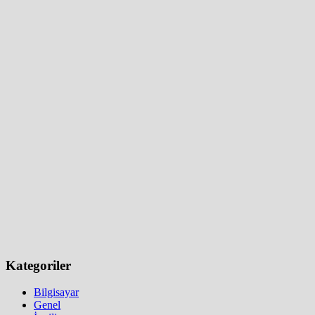
yap:
Kategoriler
Bilgisayar
Genel