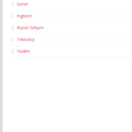
Genel
İngilizce
Kişisel Gelişim
Teknoloji
Yazılım