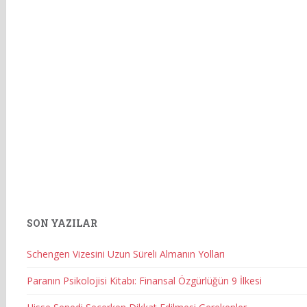
SON YAZILAR
Schengen Vizesini Uzun Süreli Almanın Yolları
Paranın Psikolojisi Kitabı: Finansal Özgürlüğün 9 İlkesi