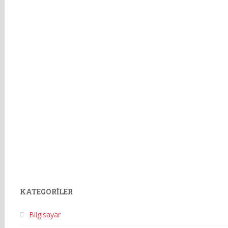
KATEGORILER
Bilgisayar