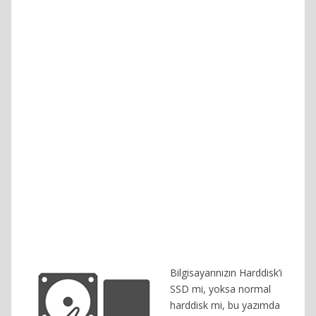
Bilgisayarınızın Harddisk’i
SSD mi, yoksa normal
harddisk mi, bu yazımda