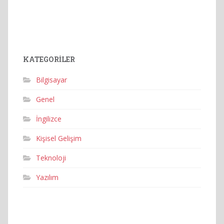
KATEGORILER
Bilgisayar
Genel
İngilizce
Kişisel Gelişim
Teknoloji
Yazılım