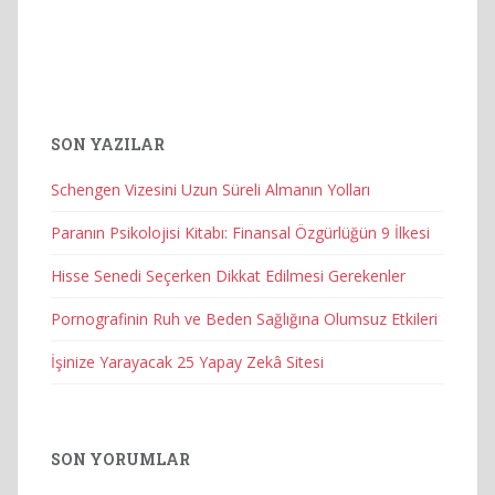
SON YAZILAR
Schengen Vizesini Uzun Süreli Almanın Yolları
Paranın Psikolojisi Kitabı: Finansal Özgürlüğün 9 İlkesi
Hisse Senedi Seçerken Dikkat Edilmesi Gerekenler
Pornografinin Ruh ve Beden Sağlığına Olumsuz Etkileri
İşinize Yarayacak 25 Yapay Zekâ Sitesi
SON YORUMLAR