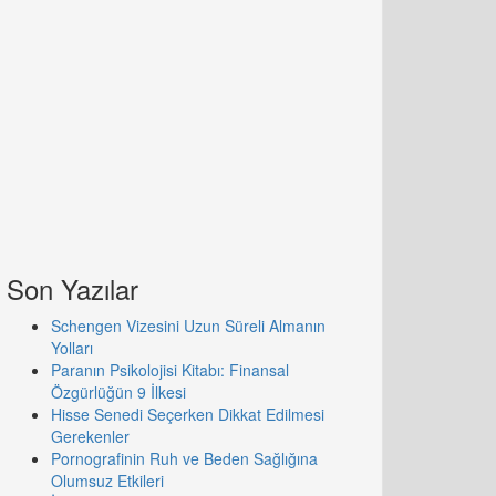
Son Yazılar
Schengen Vizesini Uzun Süreli Almanın
Yolları
Paranın Psikolojisi Kitabı: Finansal
Özgürlüğün 9 İlkesi
Hisse Senedi Seçerken Dikkat Edilmesi
Gerekenler
Pornografinin Ruh ve Beden Sağlığına
Olumsuz Etkileri