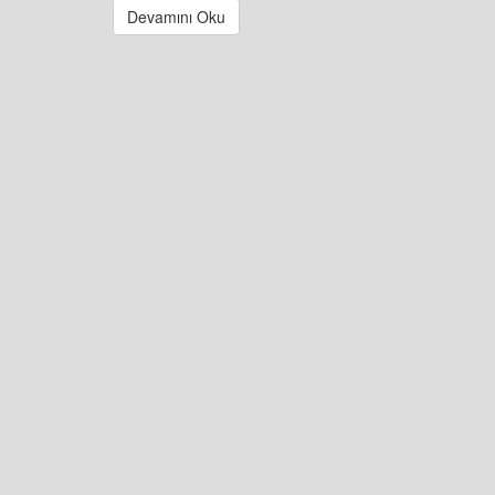
Devamını Oku