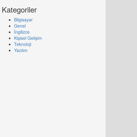
Kategoriler
Bilgisayar
Genel
İngilizce
Kişisel Gelişim
Teknoloji
Yazılım