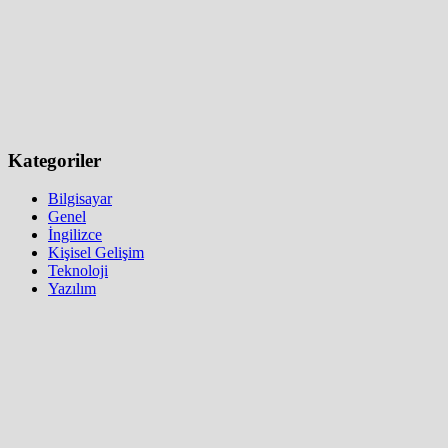
Kategoriler
Bilgisayar
Genel
İngilizce
Kişisel Gelişim
Teknoloji
Yazılım