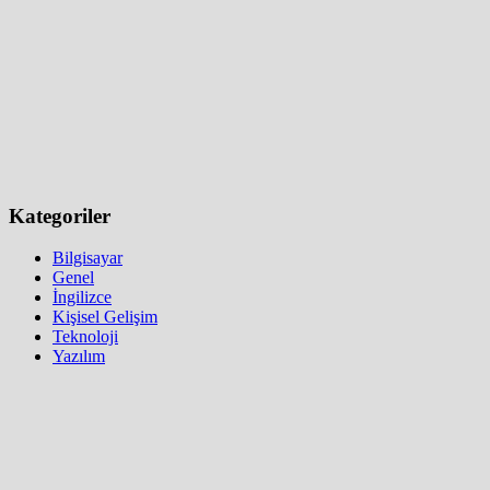
Kategoriler
Bilgisayar
Genel
İngilizce
Kişisel Gelişim
Teknoloji
Yazılım