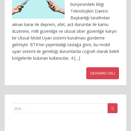
bünyesindeki Bilgi
Teknolojileri Dairesi
Başkanlığı tarafından
alınan karar ile deprem, afet, acil durumlar ile kamu
düzenine, milli güvenliğe ve ulusal siber güvenliğe karşın
bir Ulusal Mobil Uyarı sistemi kurulması gündeme
gelmiştir. BTK’nın yayımladığı taslağa göre, bu mobil
uyarı sistemi ile gerektiği durumlarda coğrafi olarak belirli
bölgelerde bulunan kullanıcılar, 4 […]
DEVAMINI OKU
Arama
yap: