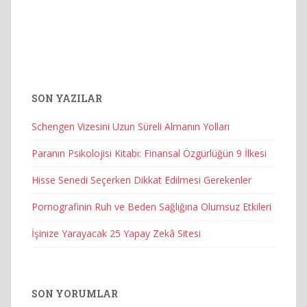
SON YAZILAR
Schengen Vizesini Uzun Süreli Almanın Yolları
Paranın Psikolojisi Kitabı: Finansal Özgürlüğün 9 İlkesi
Hisse Senedi Seçerken Dikkat Edilmesi Gerekenler
Pornografinin Ruh ve Beden Sağlığına Olumsuz Etkileri
İşinize Yarayacak 25 Yapay Zekâ Sitesi
SON YORUMLAR