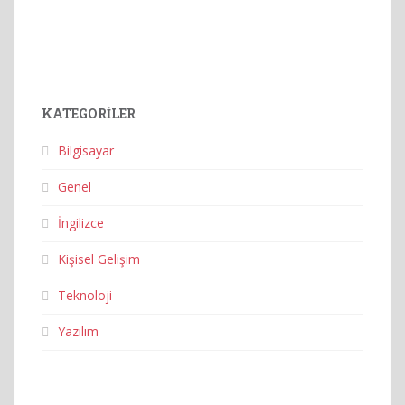
KATEGORILER
Bilgisayar
Genel
İngilizce
Kişisel Gelişim
Teknoloji
Yazılım