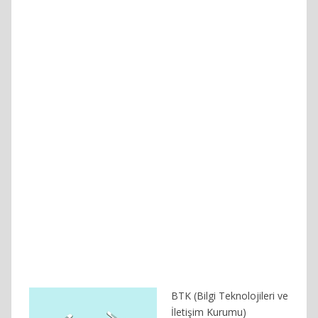
BTK (Bilgi Teknolojileri ve
İletişim Kurumu)