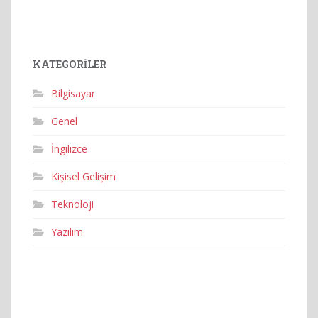
KATEGORILER
Bilgisayar
Genel
İngilizce
Kişisel Gelişim
Teknoloji
Yazılım