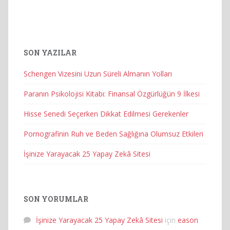
SON YAZILAR
Schengen Vizesini Uzun Süreli Almanın Yolları
Paranın Psikolojisi Kitabı: Finansal Özgürlüğün 9 İlkesi
Hisse Senedi Seçerken Dikkat Edilmesi Gerekenler
Pornografinin Ruh ve Beden Sağlığına Olumsuz Etkileri
İşinize Yarayacak 25 Yapay Zekâ Sitesi
SON YORUMLAR
İşinize Yarayacak 25 Yapay Zekâ Sitesi
için
eason