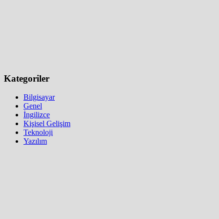
Kategoriler
Bilgisayar
Genel
İngilizce
Kişisel Gelişim
Teknoloji
Yazılım