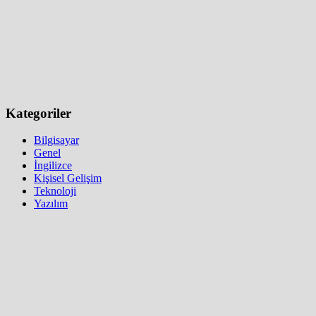
Kategoriler
Bilgisayar
Genel
İngilizce
Kişisel Gelişim
Teknoloji
Yazılım