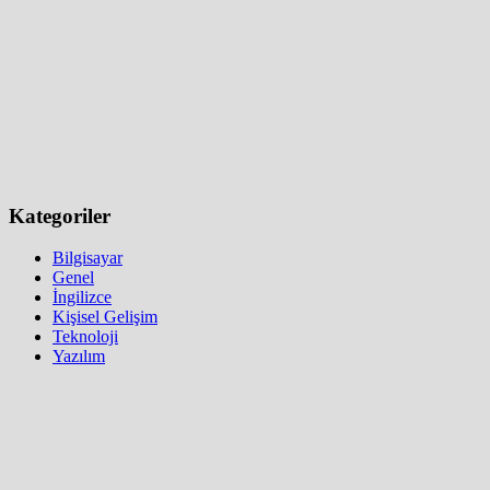
Kategoriler
Bilgisayar
Genel
İngilizce
Kişisel Gelişim
Teknoloji
Yazılım