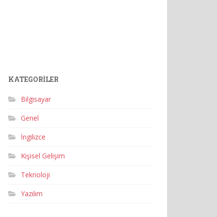
KATEGORILER
Bilgisayar
Genel
İngilizce
Kişisel Gelişim
Teknoloji
Yazılım