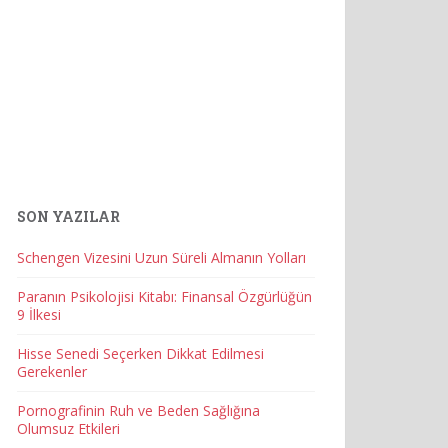
SON YAZILAR
Schengen Vizesini Uzun Süreli Almanın Yolları
Paranın Psikolojisi Kitabı: Finansal Özgürlüğün
9 İlkesi
Hisse Senedi Seçerken Dikkat Edilmesi
Gerekenler
Pornografinin Ruh ve Beden Sağlığına
Olumsuz Etkileri