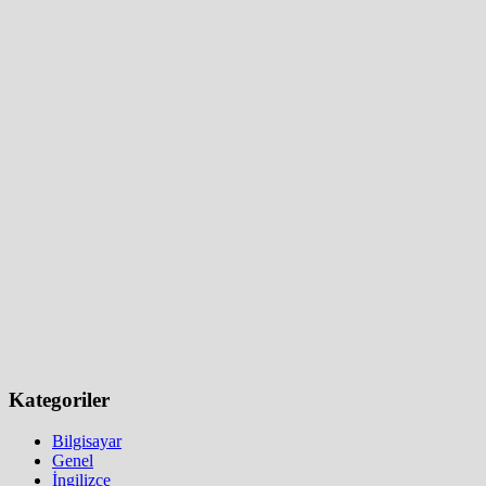
Kategoriler
Bilgisayar
Genel
İngilizce