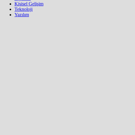
Kişisel Gelişim
Teknoloji
Yazılım