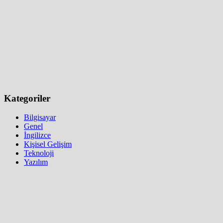
Kategoriler
Bilgisayar
Genel
İngilizce
Kişisel Gelişim
Teknoloji
Yazılım