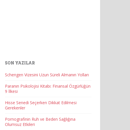
SON YAZILAR
Schengen Vizesini Uzun Süreli Almanın Yolları
Paranın Psikolojisi Kitabı: Finansal Özgürlüğün
9 İlkesi
Hisse Senedi Seçerken Dikkat Edilmesi
Gerekenler
Pornografinin Ruh ve Beden Sağlığına
Olumsuz Etkileri