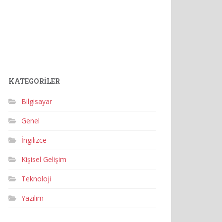
KATEGORILER
Bilgisayar
Genel
İngilizce
Kişisel Gelişim
Teknoloji
Yazılım