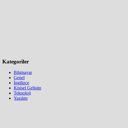
Kategoriler
Bilgisayar
Genel
İngilizce
Kişisel Gelişim
Teknoloji
Yazılım