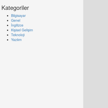
Kategoriler
Bilgisayar
Genel
İngilizce
Kişisel Gelişim
Teknoloji
Yazılım