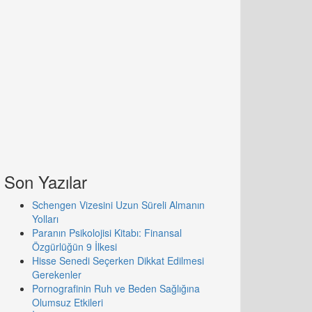
Son Yazılar
Schengen Vizesini Uzun Süreli Almanın
Yolları
Paranın Psikolojisi Kitabı: Finansal
Özgürlüğün 9 İlkesi
Hisse Senedi Seçerken Dikkat Edilmesi
Gerekenler
Pornografinin Ruh ve Beden Sağlığına
Olumsuz Etkileri