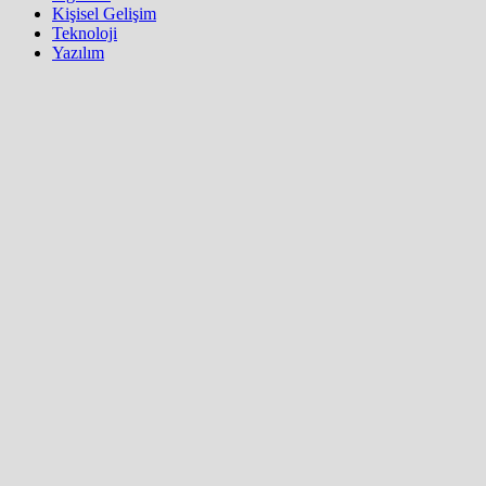
Kişisel Gelişim
Teknoloji
Yazılım