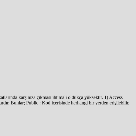
atlarında karşınıza çıkması ihtimali oldukça yüksektir. 1) Access
ardır. Bunlar; Public : Kod içerisinde herhangi bir yerden erişilebilir,