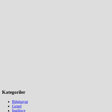
Kategoriler
Bilgisayar
Genel
İngilizce