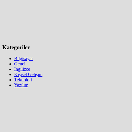
Kategoriler
Bilgisayar
Genel
İngilizce
Kişisel Gelişim
Teknoloji
Yazılım