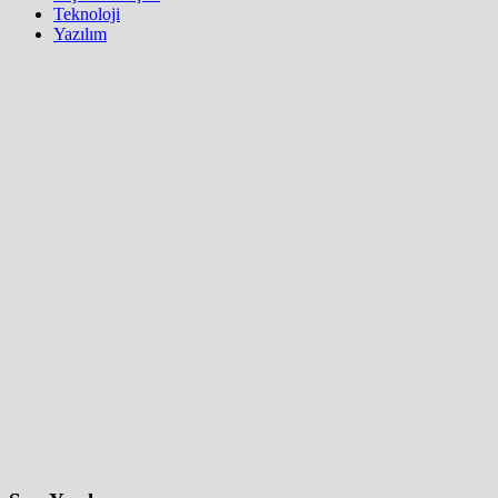
Teknoloji
Yazılım