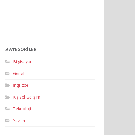
KATEGORILER
Bilgisayar
Genel
İngilizce
Kişisel Gelişim
Teknoloji
Yazılım