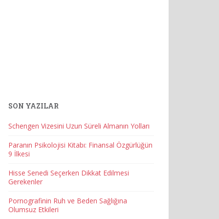
SON YAZILAR
Schengen Vizesini Uzun Süreli Almanın Yolları
Paranın Psikolojisi Kitabı: Finansal Özgürlüğün
9 İlkesi
Hisse Senedi Seçerken Dikkat Edilmesi
Gerekenler
Pornografinin Ruh ve Beden Sağlığına
Olumsuz Etkileri