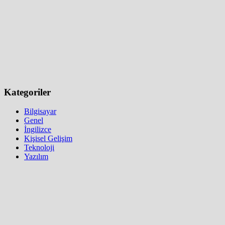
Kategoriler
Bilgisayar
Genel
İngilizce
Kişisel Gelişim
Teknoloji
Yazılım