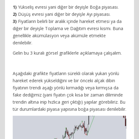
1)
Yükseliş evresi yani diğer bir deyişle Boğa piyasası.
2)
Düşüş evresi yani diğer bir deyişle Ayı piyasası.
3)
Fiyatların belirli bir aralık içinde hareket etmesi ya da
diğer bir deyişle Toplama ve Dağıtım evresi kısmı. Buna
genellikle akümülasyon veya akümüle etmekte
denilebilir.
Gelin bu 3 kuralı görsel grafiklerle açıklamaya çalışalım.
Aşağıdaki grafikte fiyatların sürekli olarak yukarı yönlü
hareket ederek yükseldiğini ve bir önceki alçak dibin
fiyatının trendi aşağı yönlü kırmadığı veya kırmışsa da
fake dediğimiz (yani fiyatın çok kısa bir zaman diliminde
trendin altına inip hızlıca geri çıktığı) yapılar görebiliriz. Bu
tür durumlardaki piyasa yapısına boğa piyasası denilebilir.