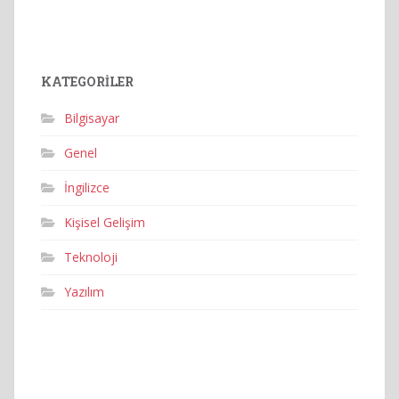
KATEGORILER
Bilgisayar
Genel
İngilizce
Kişisel Gelişim
Teknoloji
Yazılım