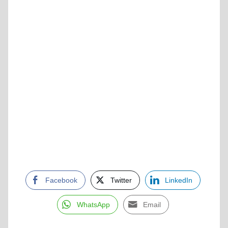
Facebook
Twitter
LinkedIn
WhatsApp
Email