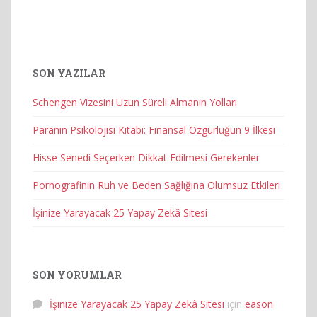
SON YAZILAR
Schengen Vizesini Uzun Süreli Almanın Yolları
Paranın Psikolojisi Kitabı: Finansal Özgürlüğün 9 İlkesi
Hisse Senedi Seçerken Dikkat Edilmesi Gerekenler
Pornografinin Ruh ve Beden Sağlığına Olumsuz Etkileri
İşinize Yarayacak 25 Yapay Zekâ Sitesi
SON YORUMLAR
İşinize Yarayacak 25 Yapay Zekâ Sitesi
için
eason