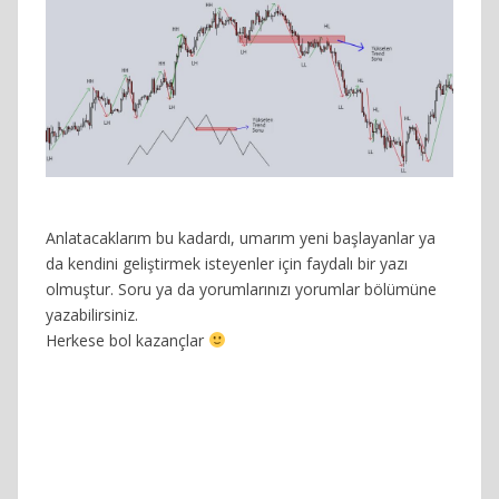
Anlatacaklarım bu kadardı, umarım yeni başlayanlar ya
da kendini geliştirmek isteyenler için faydalı bir yazı
olmuştur. Soru ya da yorumlarınızı yorumlar bölümüne
yazabilirsiniz.
Herkese bol kazançlar