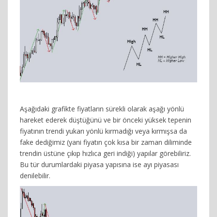
Aşağıdaki grafikte fiyatların sürekli olarak aşağı yönlü
hareket ederek düştüğünü ve bir önceki yüksek tepenin
fiyatının trendi yukarı yönlü kırmadığı veya kırmışsa da
fake dediğimiz (yani fiyatın çok kısa bir zaman diliminde
trendin üstüne çıkıp hızlıca geri indiği) yapılar görebiliriz.
Bu tür durumlardaki piyasa yapısına ise ayı piyasası
denilebilir.