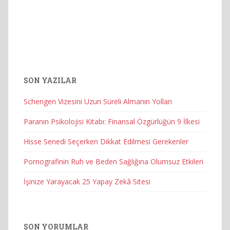
SON YAZILAR
Schengen Vizesini Uzun Süreli Almanın Yolları
Paranın Psikolojisi Kitabı: Finansal Özgürlüğün 9 İlkesi
Hisse Senedi Seçerken Dikkat Edilmesi Gerekenler
Pornografinin Ruh ve Beden Sağlığına Olumsuz Etkileri
İşinize Yarayacak 25 Yapay Zekâ Sitesi
SON YORUMLAR