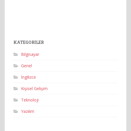
KATEGORILER
Bilgisayar
Genel
İngilizce
Kişisel Gelişim
Teknoloji
Yazılım